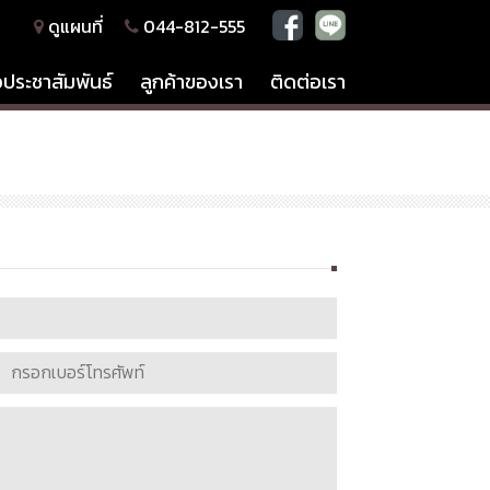
ดูแผนที่
044-812-555
วประชาสัมพันธ์
ลูกค้าของเรา
ติดต่อเรา