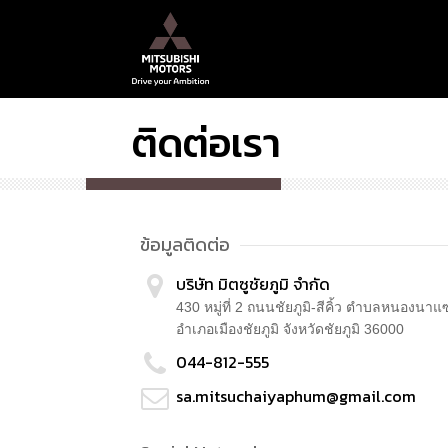
ติดต่อเรา
ข้อมูลติดต่อ
บริษัท มิตซูชัยภูมิ จำกัด
430 หมู่ที่ 2 ถนนชัยภูมิ-สีคิ้ว ตำบลหนองนาแ
อำเภอเมืองชัยภูมิ
จังหวัดชัยภูมิ
36000
044-812-555
sa.mitsuchaiyaphum@gmail.com