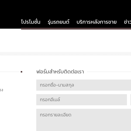
โปรโมชั่น
รุ่นรถยนต์
บริการหลังการขาย
ข่า
ฟอร์มสำหรับติดต่อเรา
ซง