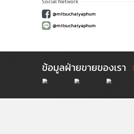
Social Network
@mitsuchaiyaphum
@mitsuchaiyaphum
ข้อมูลฝ่ายขายของเรา