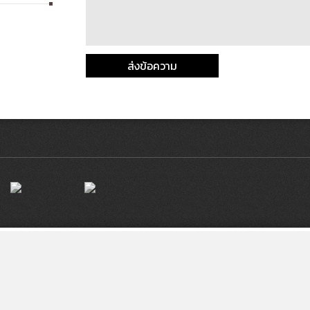
ส่งข้อความ