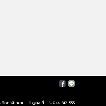
ติดต่อฝ่ายขาย
ดูแผนที่
044-812-555